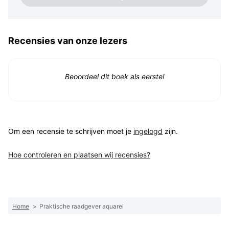
Recensies van onze lezers
Beoordeel dit boek als eerste!
Om een recensie te schrijven moet je
ingelogd
zijn.
Hoe controleren en plaatsen wij recensies?
Home
>
Praktische raadgever aquarel