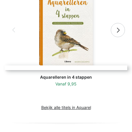
Aquarelleren in 4 stappen
Vanaf
9,95
Bekijk alle titels in Aquarel