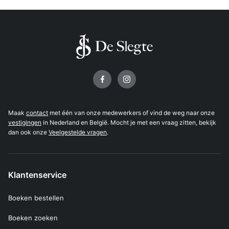
Volg ons op
Maak
contact
met één van onze medewerkers of vind de weg naar onze
vestigingen
in Nederland en België. Mocht je met een vraag zitten, bekijk
dan ook onze
Veelgestelde vragen
.
Klantenservice
Boeken bestellen
Boeken zoeken