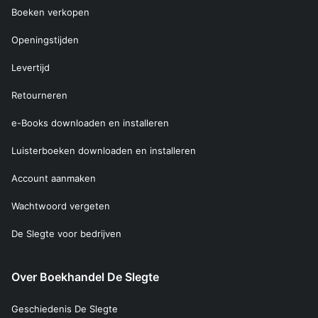
Boeken verkopen
Openingstijden
Levertijd
Retourneren
e-Books downloaden en installeren
Luisterboeken downloaden en installeren
Account aanmaken
Wachtwoord vergeten
De Slegte voor bedrijven
Over Boekhandel De Slegte
Geschiedenis De Slegte