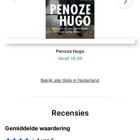
Penoze Hugo
Vanaf
19,99
Bekijk alle titels in Nederland
Recensies
Gemiddelde waardering