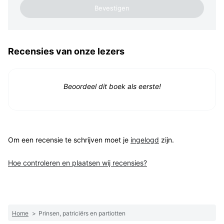
Recensies van onze lezers
Beoordeel dit boek als eerste!
Om een recensie te schrijven moet je
ingelogd
zijn.
Hoe controleren en plaatsen wij recensies?
Home
>
Prinsen, patriciërs en partiotten