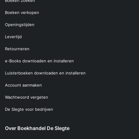
Boeken zoeken
Boeken verkopen
Openingstijden
Levertijd
Retourneren
e-Books downloaden en installeren
Luisterboeken downloaden en installeren
Account aanmaken
Wachtwoord vergeten
De Slegte voor bedrijven
Over Boekhandel De Slegte