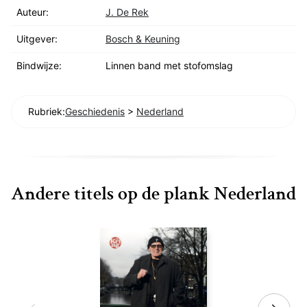
Auteur:
J. De Rek
Uitgever:
Bosch & Keuning
Bindwijze:
Linnen band met stofomslag
Rubriek:
Geschiedenis
>
Nederland
Andere titels op de plank Nederland