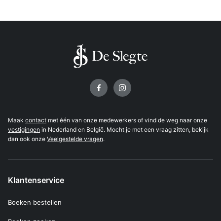
Volg ons op
Maak
contact
met één van onze medewerkers of vind de weg naar onze
vestigingen
in Nederland en België. Mocht je met een vraag zitten, bekijk
dan ook onze
Veelgestelde vragen
.
Klantenservice
Boeken bestellen