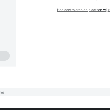
Hoe controleren en plaatsen wij 
int