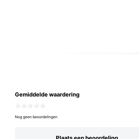
Gemiddelde waardering
Nog geen beoordelingen
Plaats een beoordeling