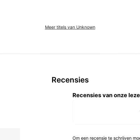
Meer titels van Unknown
Recensies
Recensies van onze leze
Om een recensie te schrijven mo