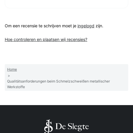
Om een recensie te schrijven moet je
ingelogd
zijn.
Hoe controleren en plaatsen wij recensies?
Home
>
Qualitätsanforderungen beim Schmelzschweißen metallischer
Werkstoffe