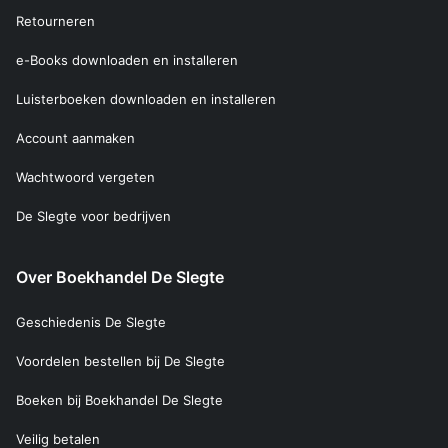
Retourneren
e-Books downloaden en installeren
Luisterboeken downloaden en installeren
Account aanmaken
Wachtwoord vergeten
De Slegte voor bedrijven
Over Boekhandel De Slegte
Geschiedenis De Slegte
Voordelen bestellen bij De Slegte
Boeken bij Boekhandel De Slegte
Veilig betalen