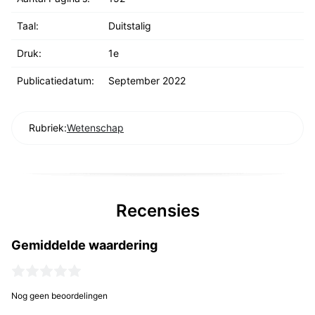
Taal:
Duitstalig
Druk:
1e
Publicatiedatum:
September 2022
Rubriek:
Wetenschap
Recensies
Gemiddelde waardering
Nog geen beoordelingen