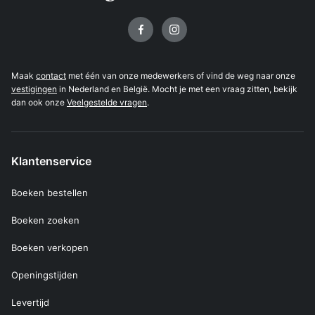
Volg ons op
Maak
contact
met één van onze medewerkers of vind de weg naar onze
vestigingen
in Nederland en België. Mocht je met een vraag zitten, bekijk
dan ook onze
Veelgestelde vragen
.
Klantenservice
Boeken bestellen
Boeken zoeken
Boeken verkopen
Openingstijden
Levertijd