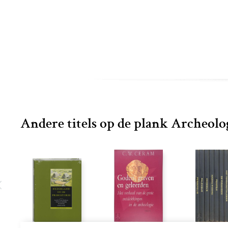
Andere titels op de plank Archeolo