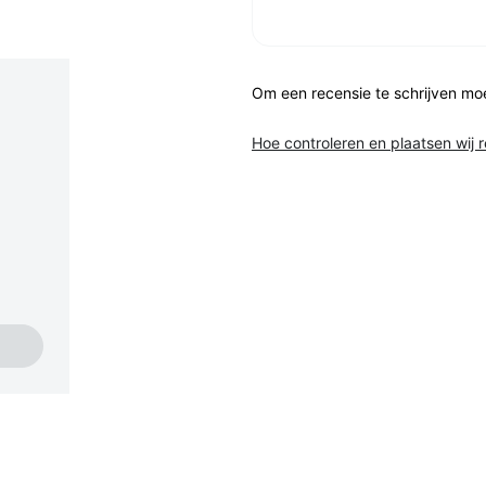
Om een recensie te schrijven mo
Hoe controleren en plaatsen wij 