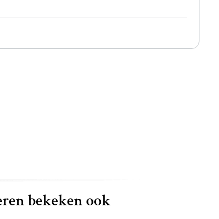
ren bekeken ook