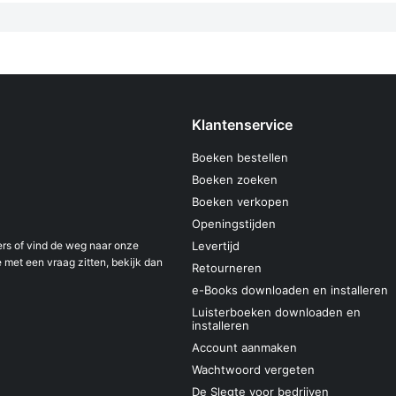
Klantenservice
Boeken bestellen
Boeken zoeken
Boeken verkopen
Openingstijden
s of vind de weg naar onze
Levertijd
 met een vraag zitten, bekijk dan
Retourneren
e-Books downloaden en installeren
Luisterboeken downloaden en
installeren
Account aanmaken
Wachtwoord vergeten
De Slegte voor bedrijven