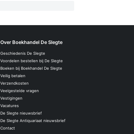
Over Boekhandel De Slegte
Geschiedenis De Slegte
Voordelen bestellen bij De Slegte
Boeken bij Boekhandel De Slegte
Veilig betalen
Verzendkosten
Veelgestelde vragen
Vestigingen
Vacatures
De Slegte nieuwsbrief
De Slegte Antiquariaat nieuwsbrief
Contact