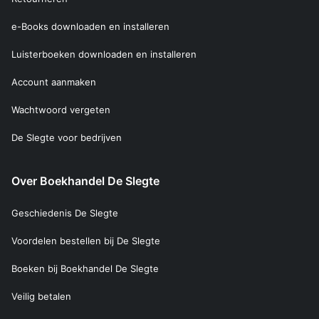
e-Books downloaden en installeren
Luisterboeken downloaden en installeren
Account aanmaken
Wachtwoord vergeten
De Slegte voor bedrijven
Over Boekhandel De Slegte
Geschiedenis De Slegte
Voordelen bestellen bij De Slegte
Boeken bij Boekhandel De Slegte
Veilig betalen