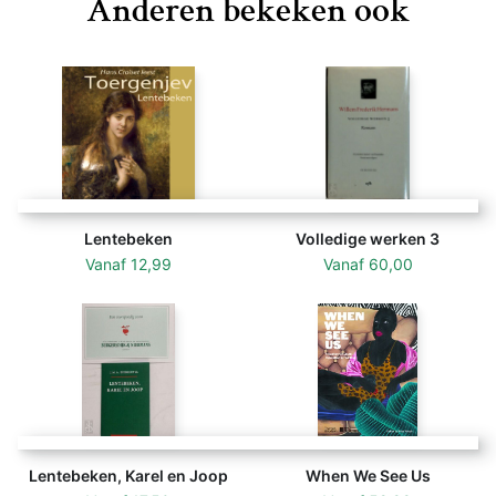
Anderen bekeken ook
Lentebeken
Volledige werken 3
Vanaf
12,99
Vanaf
60,00
Lentebeken, Karel en Joop
When We See Us