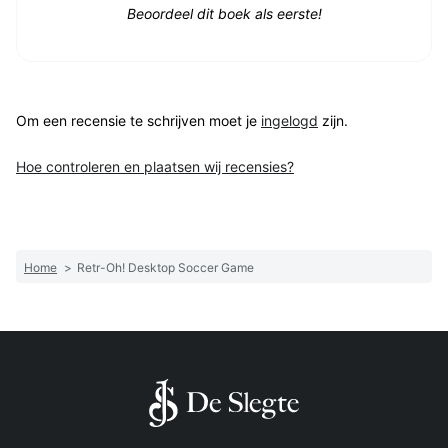
Beoordeel dit boek als eerste!
Om een recensie te schrijven moet je
ingelogd
zijn.
Hoe controleren en plaatsen wij recensies?
Home
>
Retr-Oh! Desktop Soccer Game