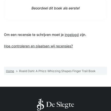
Beoordeel dit boek als eerste!
Om een recensie te schrijven moet je
ingelogd
zijn.
Hoe controleren en plaatsen wij recensies?
Home
>
Roald Dahl: A Phizz-Whizzing Shapes Finger Trail Book