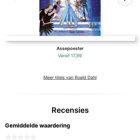
Assepoester
Vanaf
17,99
Meer titels van Roald Dahl
Recensies
Gemiddelde waardering