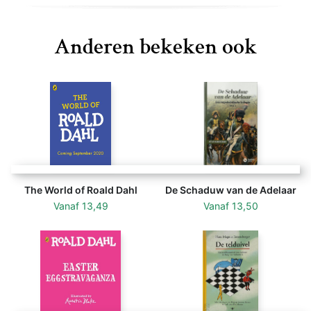
Anderen bekeken ook
The World of Roald Dahl
De Schaduw van de Adelaar
Vanaf
13,49
Vanaf
13,50