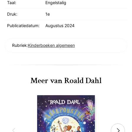
Taal:
Engelstalig
Druk:
1e
Publicatiedatum:
Augustus 2024
Rubriek:
Kinderboeken algemeen
Meer van Roald Dahl