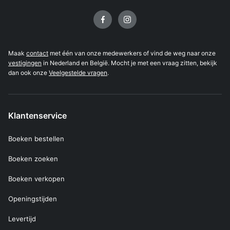
Volg ons op
Maak
contact
met één van onze medewerkers of vind de weg naar onze
vestigingen
in Nederland en België. Mocht je met een vraag zitten, bekijk
dan ook onze
Veelgestelde vragen
.
Klantenservice
Boeken bestellen
Boeken zoeken
Boeken verkopen
Openingstijden
Levertijd