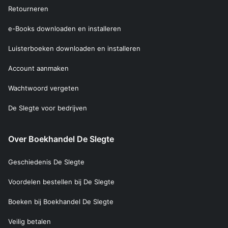
Retourneren
e-Books downloaden en installeren
Luisterboeken downloaden en installeren
Account aanmaken
Wachtwoord vergeten
De Slegte voor bedrijven
Over Boekhandel De Slegte
Geschiedenis De Slegte
Voordelen bestellen bij De Slegte
Boeken bij Boekhandel De Slegte
Veilig betalen