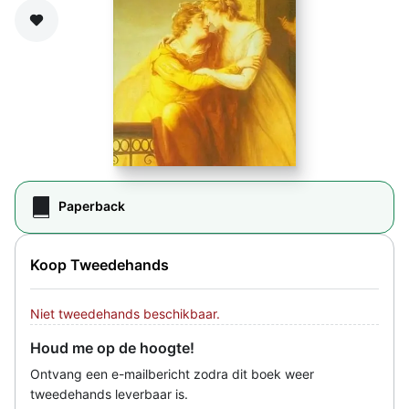
Zet op verlanglijst
Paperback
Koop Tweedehands
Niet tweedehands beschikbaar.
Houd me op de hoogte!
Ontvang een e-mailbericht zodra dit boek weer
tweedehands leverbaar is.