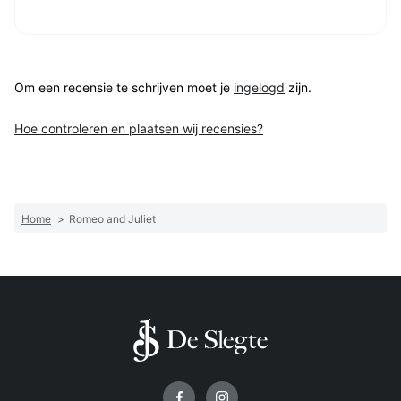
Om een recensie te schrijven moet je
ingelogd
zijn.
Hoe controleren en plaatsen wij recensies?
Home
>
Romeo and Juliet
Volg ons op