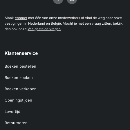
Maak
contact
met één van onze medewerkers of vind de weg naar onze
vestigingen
in Nederland en België. Mocht je met een vraag zitten, bekijk
dan ook onze
Veelgestelde vragen
.
Klantenservice
Boeken bestellen
Boeken zoeken
Boeken verkopen
Openingstijden
Levertijd
Retourneren