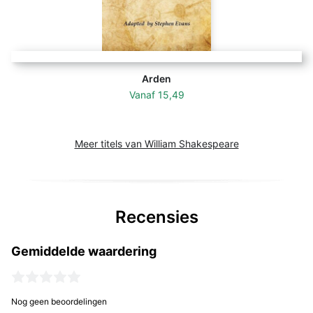
Arden
Vanaf
15,49
Meer titels van William Shakespeare
Recensies
Gemiddelde waardering
Nog geen beoordelingen