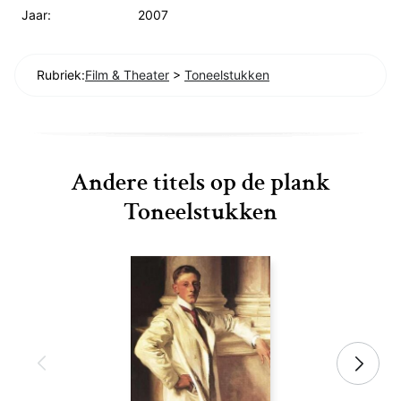
Jaar:
2007
Rubriek:
Film & Theater
>
Toneelstukken
Andere titels op de plank
Toneelstukken