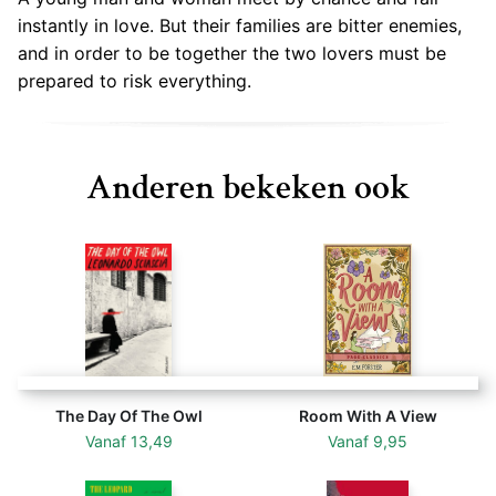
instantly in love. But their families are bitter enemies,
and in order to be together the two lovers must be
prepared to risk everything.
Anderen bekeken ook
The Day Of The Owl
Room With A View
Vanaf
13,49
Vanaf
9,95