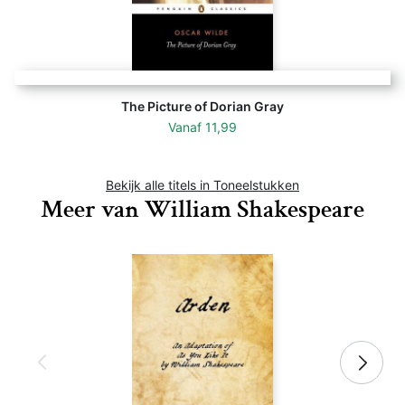
The Picture of Dorian Gray
Vanaf
11,99
Bekijk alle titels in Toneelstukken
Meer van William Shakespeare