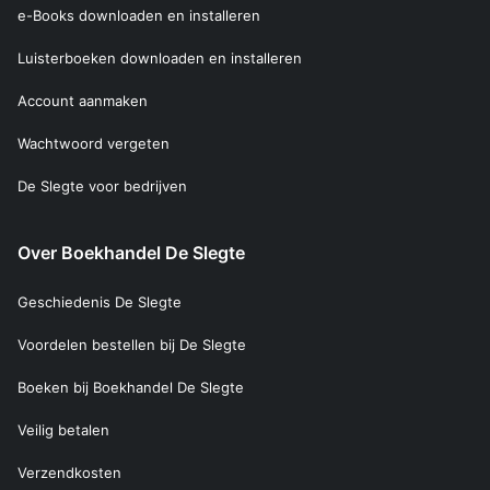
e-Books downloaden en installeren
Luisterboeken downloaden en installeren
Account aanmaken
Wachtwoord vergeten
De Slegte voor bedrijven
Over Boekhandel De Slegte
Geschiedenis De Slegte
Voordelen bestellen bij De Slegte
Boeken bij Boekhandel De Slegte
Veilig betalen
Verzendkosten