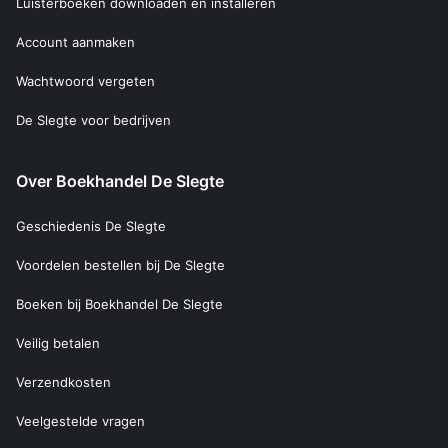
Luisterboeken downloaden en installeren
Account aanmaken
Wachtwoord vergeten
De Slegte voor bedrijven
Over Boekhandel De Slegte
Geschiedenis De Slegte
Voordelen bestellen bij De Slegte
Boeken bij Boekhandel De Slegte
Veilig betalen
Verzendkosten
Veelgestelde vragen