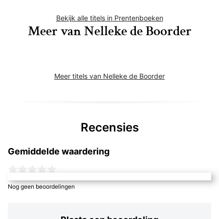
Bekijk alle titels in Prentenboeken
Meer van Nelleke de Boorder
Meer titels van Nelleke de Boorder
Recensies
Gemiddelde waardering
Nog geen beoordelingen