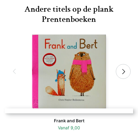
Andere titels op de plank
Prentenboeken
Frank and Bert
Vanaf
9,00