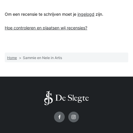
Om een recensie te schrijven moet je
ingelogd
zijn.
Hoe controleren en plaatsen wij recensies?
Home
>
Sammie en Nele in Artis
Volg ons op