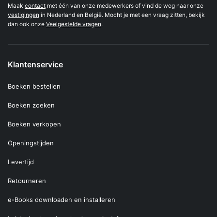
Maak
contact
met één van onze medewerkers of vind de weg naar onze
vestigingen
in Nederland en België. Mocht je met een vraag zitten, bekijk
dan ook onze
Veelgestelde vragen
.
Klantenservice
Boeken bestellen
Boeken zoeken
Boeken verkopen
Openingstijden
Levertijd
Retourneren
e-Books downloaden en installeren