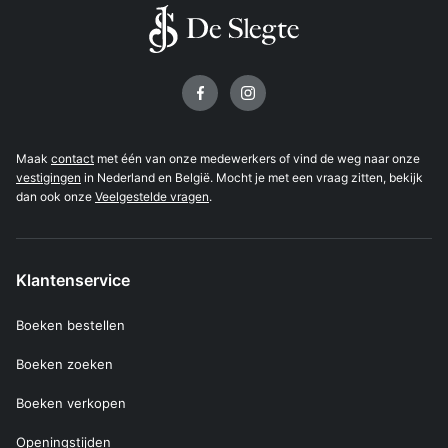
Volg ons op
Maak
contact
met één van onze medewerkers of vind de weg naar onze
vestigingen
in Nederland en België. Mocht je met een vraag zitten, bekijk
dan ook onze
Veelgestelde vragen
.
Klantenservice
Boeken bestellen
Boeken zoeken
Boeken verkopen
Openingstijden