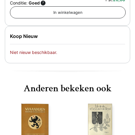
Conditie:
Goed
?
Koop Nieuw
Niet nieuw beschikbaar.
Anderen bekeken ook