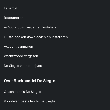
Levertijd
Retourneren
e-Books downloaden en installeren
Luisterboeken downloaden en installeren
Account aanmaken
Wachtwoord vergeten
De Slegte voor bedrijven
Over Boekhandel De Slegte
Geschiedenis De Slegte
Voordelen bestellen bij De Slegte