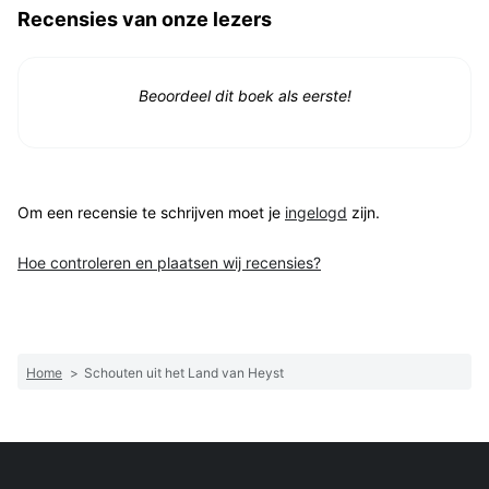
Recensies van onze lezers
Beoordeel dit boek als eerste!
Om een recensie te schrijven moet je
ingelogd
zijn.
Hoe controleren en plaatsen wij recensies?
Home
>
Schouten uit het Land van Heyst