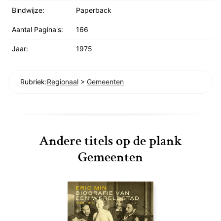
Bindwijze:
Paperback
Aantal Pagina's:
166
Jaar:
1975
Rubriek:
Regionaal
>
Gemeenten
Andere titels op de plank
Gemeenten