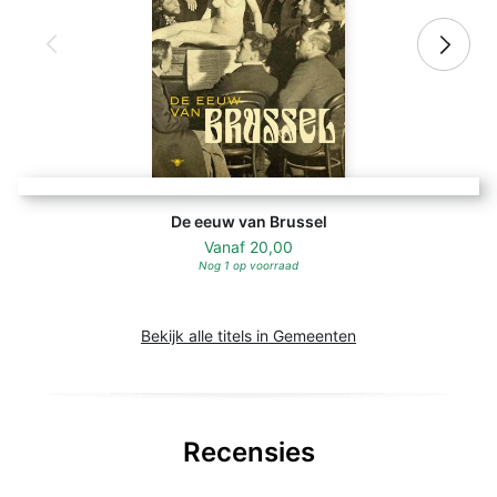
De eeuw van Brussel
Vanaf
20,00
Nog 1 op voorraad
Bekijk alle titels in Gemeenten
Recensies