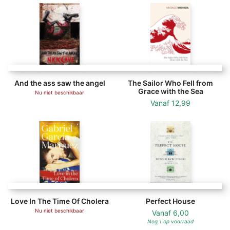
And the ass saw the angel
The Sailor Who Fell from
Grace with the Sea
Nu niet beschikbaar
Vanaf
12,99
Love In The Time Of Cholera
Perfect House
Nu niet beschikbaar
Vanaf
6,00
Nog 1 op voorraad