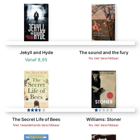
Jekyll and Hyde
The sound and the fury
Nu niet beschikbaar
Vanaf
8,95
The Secret Life of Bees
Williams: Stoner
Niet tweedehands beschikbaar
Nu niet beschikbaar