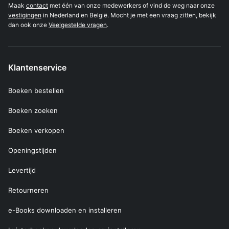
Maak
contact
met één van onze medewerkers of vind de weg naar onze
vestigingen
in Nederland en België. Mocht je met een vraag zitten, bekijk
dan ook onze
Veelgestelde vragen
.
Klantenservice
Boeken bestellen
Boeken zoeken
Boeken verkopen
Openingstijden
Levertijd
Retourneren
e-Books downloaden en installeren