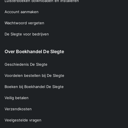
Luisterboeken downloaden en installeren
Account aanmaken
Wachtwoord vergeten
De Slegte voor bedrijven
Over Boekhandel De Slegte
Geschiedenis De Slegte
Voordelen bestellen bij De Slegte
Boeken bij Boekhandel De Slegte
Veilig betalen
Verzendkosten
Veelgestelde vragen