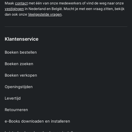
Maak
contact
met één van onze medewerkers of vind de weg naar onze
vestigingen
in Nederland en België. Mocht je met een vraag zitten, bekijk
dan ook onze
Veelgestelde vragen
.
Klantenservice
Boeken bestellen
Boeken zoeken
Boeken verkopen
Openingstijden
Levertijd
Retourneren
e-Books downloaden en installeren