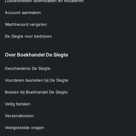
Luisterboeken downloaden en installeren
Account aanmaken
Wachtwoord vergeten
De Slegte voor bedrijven
Over Boekhandel De Slegte
Geschiedenis De Slegte
Voordelen bestellen bij De Slegte
Boeken bij Boekhandel De Slegte
Veilig betalen
Verzendkosten
Veelgestelde vragen