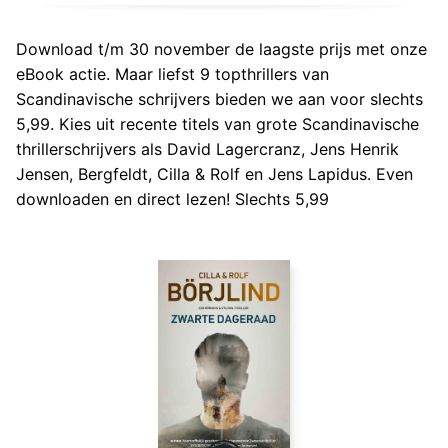
Download t/m 30 november de laagste prijs met onze
eBook actie. Maar liefst 9 topthrillers van
Scandinavische schrijvers bieden we aan voor slechts
5,99. Kies uit recente titels van grote Scandinavische
thrillerschrijvers als David Lagercranz, Jens Henrik
Jensen, Bergfeldt, Cilla & Rolf en Jens Lapidus. Even
downloaden en direct lezen! Slechts 5,99