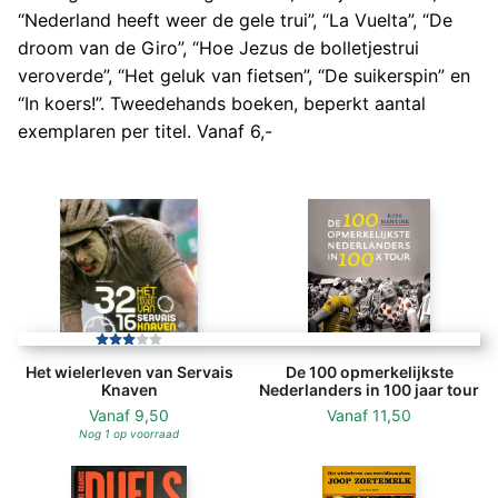
“Nederland heeft weer de gele trui”, “La Vuelta”, “De
droom van de Giro”, “Hoe Jezus de bolletjestrui
veroverde”, “Het geluk van fietsen”, “De suikerspin” en
“In koers!”. Tweedehands boeken, beperkt aantal
exemplaren per titel. Vanaf 6,-
Het wielerleven van Servais
De 100 opmerkelijkste
Knaven
Nederlanders in 100 jaar tour
Vanaf
9,50
Vanaf
11,50
Nog 1 op voorraad