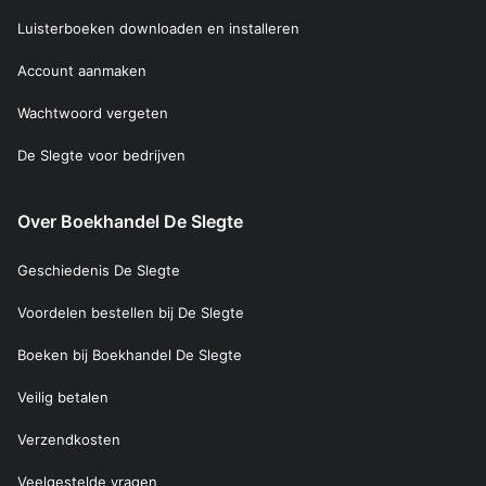
Luisterboeken downloaden en installeren
Account aanmaken
Wachtwoord vergeten
De Slegte voor bedrijven
Over Boekhandel De Slegte
Geschiedenis De Slegte
Voordelen bestellen bij De Slegte
Boeken bij Boekhandel De Slegte
Veilig betalen
Verzendkosten
Veelgestelde vragen