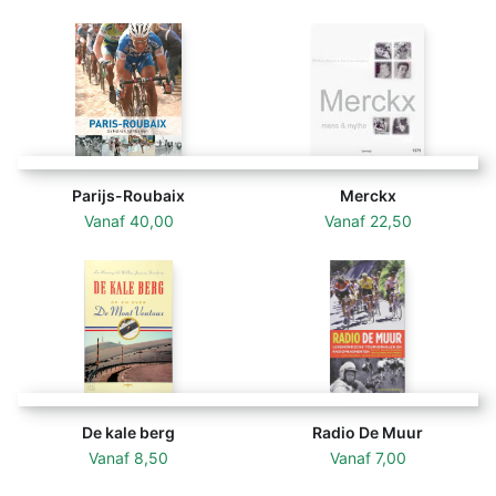
Parijs-Roubaix
Merckx
Vanaf
40,00
Vanaf
22,50
De kale berg
Radio De Muur
Vanaf
8,50
Vanaf
7,00