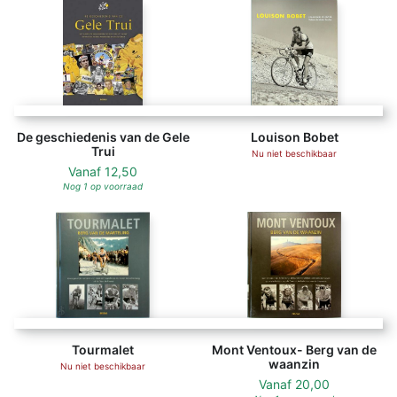
De geschiedenis van de Gele
Louison Bobet
Trui
Nu niet beschikbaar
Vanaf
12,50
Nog 1 op voorraad
Tourmalet
Mont Ventoux- Berg van de
waanzin
Nu niet beschikbaar
Vanaf
20,00