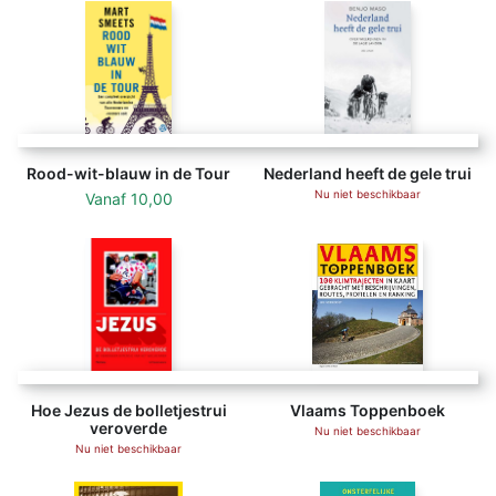
Rood-wit-blauw in de Tour
Nederland heeft de gele trui
Nu niet beschikbaar
Vanaf
10,00
Hoe Jezus de bolletjestrui
Vlaams Toppenboek
veroverde
Nu niet beschikbaar
Nu niet beschikbaar