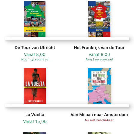
De Tour van Utrecht
Het Frankrijk van de Tour
Vanaf
8,00
Vanaf
8,00
Nog 1 op voorraad
Nog 1 op voorraad
La Vuelta
Van Milaan naar Amsterdam
Nu niet beschikbaar
Vanaf
15,00