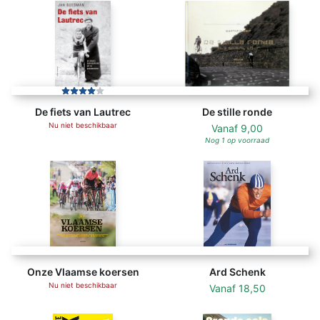
De fiets van Lautrec
De stille ronde
Nu niet beschikbaar
Vanaf
9,00
Nog 1 op voorraad
Onze Vlaamse koersen
Ard Schenk
Nu niet beschikbaar
Vanaf
18,50