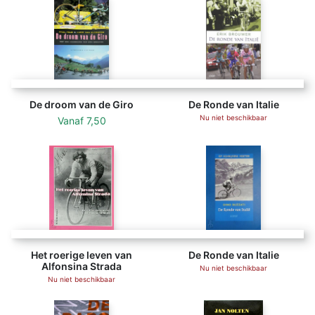
De droom van de Giro
De Ronde van Italie
Nu niet beschikbaar
Vanaf
7,50
Het roerige leven van
De Ronde van Italie
Alfonsina Strada
Nu niet beschikbaar
Nu niet beschikbaar