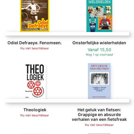
Odiel Defraeye. Fenomeen.
Onsterfelijke wielerhelden
Nu niet beschikbaar
Vanaf
15,50
Nog 1 op voorraad
Theologiek
Het geluk van fietsen:
Grappige en absurde
Nu niet beschikbaar
verhalen van een fietsfreak
Nu niet beschikbaar