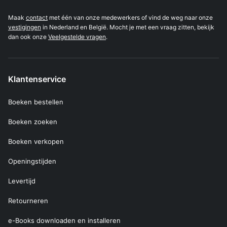
Maak
contact
met één van onze medewerkers of vind de weg naar onze
vestigingen
in Nederland en België. Mocht je met een vraag zitten, bekijk
dan ook onze
Veelgestelde vragen
.
Klantenservice
Boeken bestellen
Boeken zoeken
Boeken verkopen
Openingstijden
Levertijd
Retourneren
e-Books downloaden en installeren