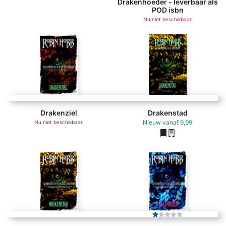
Drakenhoeder - leverbaar als
POD isbn
Nu niet beschikbaar
Drakenziel
Drakenstad
Nieuw
vanaf
9,99
Nu niet beschikbaar