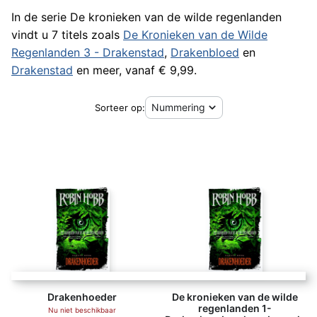
In de serie De kronieken van de wilde regenlanden
vindt u 7 titels zoals
De Kronieken van de Wilde
Regenlanden 3 - Drakenstad
,
Drakenbloed
en
Drakenstad
en meer, vanaf € 9,99.
Sorteer op:
Drakenhoeder
De kronieken van de wilde
regenlanden 1-
Nu niet beschikbaar