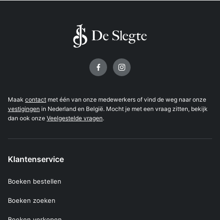
Volg ons op
Maak
contact
met één van onze medewerkers of vind de weg naar onze
vestigingen
in Nederland en België. Mocht je met een vraag zitten, bekijk
dan ook onze
Veelgestelde vragen
.
Klantenservice
Boeken bestellen
Boeken zoeken
Boeken verkopen