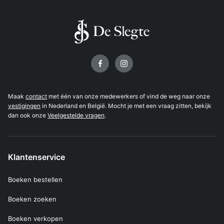
Volg ons op
Maak
contact
met één van onze medewerkers of vind de weg naar onze
vestigingen
in Nederland en België. Mocht je met een vraag zitten, bekijk
dan ook onze
Veelgestelde vragen
.
Klantenservice
Boeken bestellen
Boeken zoeken
Boeken verkopen