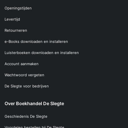
Openingstijden
Levertijd
Retourneren
e-Books downloaden en installeren
Luisterboeken downloaden en installeren
Account aanmaken
Wachtwoord vergeten
De Slegte voor bedrijven
Over Boekhandel De Slegte
Geschiedenis De Slegte
Voordelen bestellen bij De Slegte