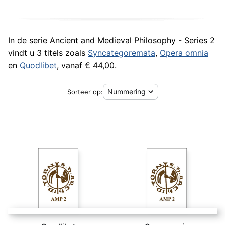
In de serie Ancient and Medieval Philosophy - Series 2
vindt u 3 titels zoals
Syncategoremata
,
Opera omnia
en
Quodlibet
, vanaf € 44,00.
Sorteer op: