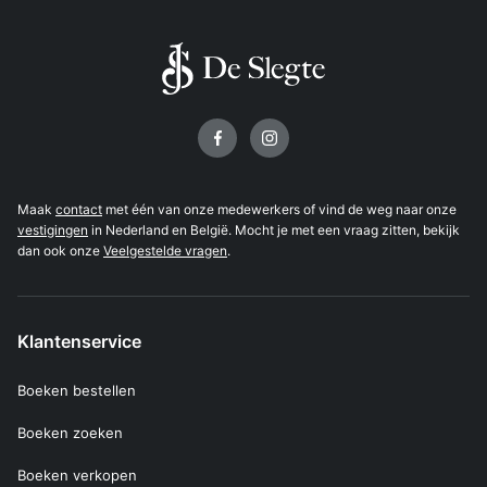
Volg ons op
Maak
contact
met één van onze medewerkers of vind de weg naar onze
vestigingen
in Nederland en België. Mocht je met een vraag zitten, bekijk
dan ook onze
Veelgestelde vragen
.
Klantenservice
Boeken bestellen
Boeken zoeken
Boeken verkopen