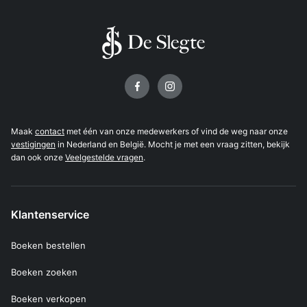
Volg ons op
Maak
contact
met één van onze medewerkers of vind de weg naar onze
vestigingen
in Nederland en België. Mocht je met een vraag zitten, bekijk
dan ook onze
Veelgestelde vragen
.
Klantenservice
Boeken bestellen
Boeken zoeken
Boeken verkopen