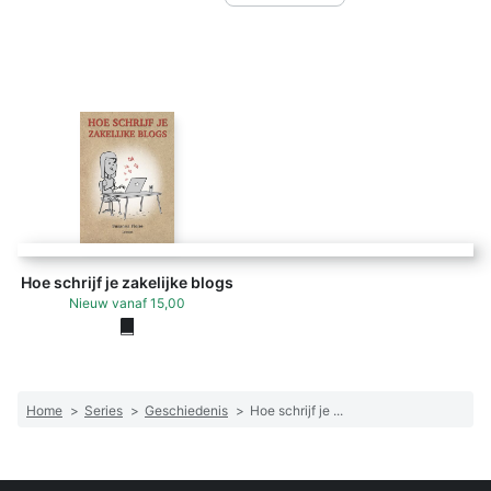
Hoe schrijf je zakelijke blogs
Nieuw
vanaf
15,00
Home
>
Series
>
Geschiedenis
>
Hoe schrijf je ...