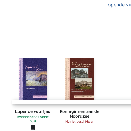
Lopende vu
Lopende vuurtjes
Koninginnen aan de
Noordzee
Tweedehands
vanaf
15,00
Nu niet beschikbaar