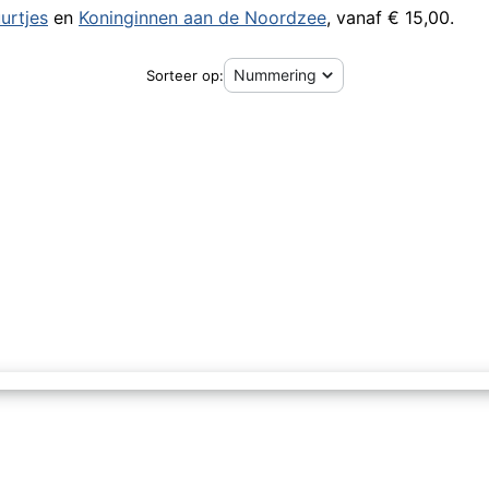
urtjes
en
Koninginnen aan de Noordzee
, vanaf € 15,00.
Sorteer op: