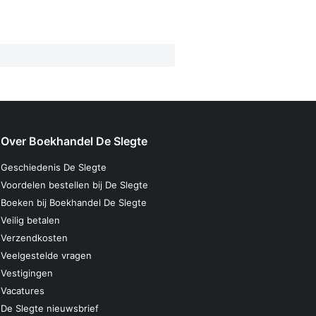
Over Boekhandel De Slegte
Geschiedenis De Slegte
Voordelen bestellen bij De Slegte
Boeken bij Boekhandel De Slegte
Veilig betalen
Verzendkosten
Veelgestelde vragen
Vestigingen
Vacatures
De Slegte nieuwsbrief