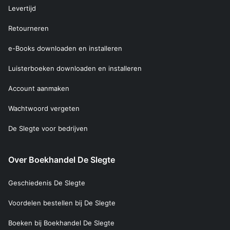
Levertijd
Retourneren
e-Books downloaden en installeren
Luisterboeken downloaden en installeren
Account aanmaken
Wachtwoord vergeten
De Slegte voor bedrijven
Over Boekhandel De Slegte
Geschiedenis De Slegte
Voordelen bestellen bij De Slegte
Boeken bij Boekhandel De Slegte