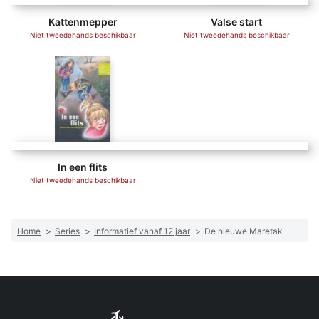
Kattenmepper
Valse start
Niet tweedehands beschikbaar
Niet tweedehands beschikbaar
In een flits
Niet tweedehands beschikbaar
Home
>
Series
>
Informatief vanaf 12 jaar
>
De nieuwe Maretak