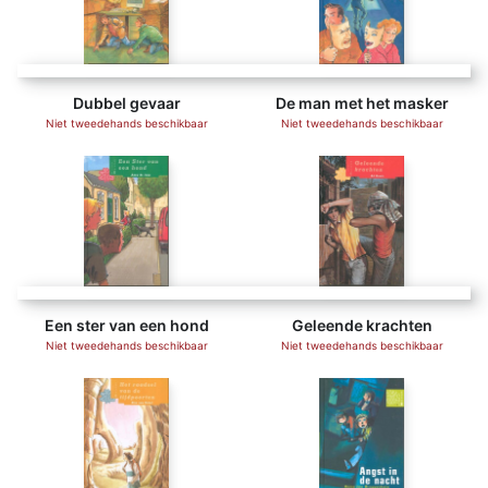
Dubbel gevaar
De man met het masker
Niet tweedehands beschikbaar
Niet tweedehands beschikbaar
Een ster van een hond
Geleende krachten
Niet tweedehands beschikbaar
Niet tweedehands beschikbaar