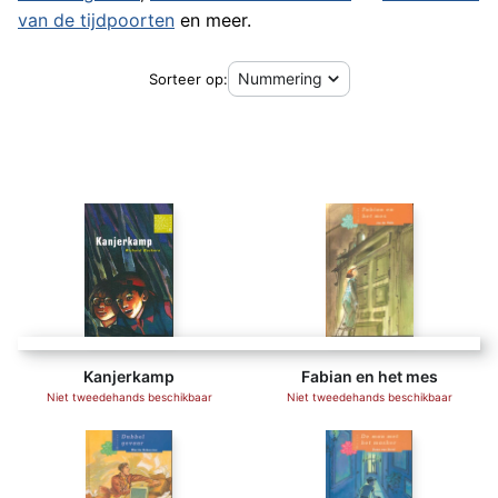
van de tijdpoorten
en meer.
Sorteer op:
Kanjerkamp
Fabian en het mes
Niet tweedehands beschikbaar
Niet tweedehands beschikbaar