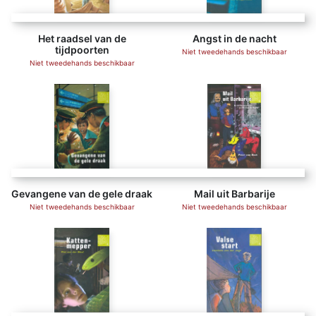
Het raadsel van de
Angst in de nacht
tijdpoorten
Niet tweedehands beschikbaar
Niet tweedehands beschikbaar
Gevangene van de gele draak
Mail uit Barbarije
Niet tweedehands beschikbaar
Niet tweedehands beschikbaar