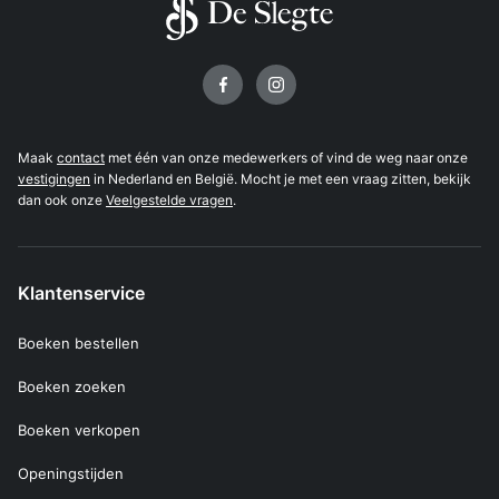
Volg ons op
Maak
contact
met één van onze medewerkers of vind de weg naar onze
vestigingen
in Nederland en België. Mocht je met een vraag zitten, bekijk
dan ook onze
Veelgestelde vragen
.
Klantenservice
Boeken bestellen
Boeken zoeken
Boeken verkopen
Openingstijden