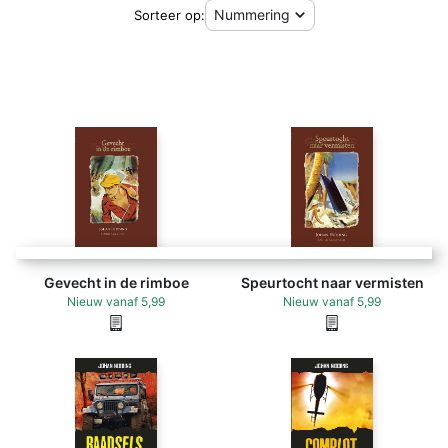
Sorteer op:
Gevecht in de rimboe
Speurtocht naar vermisten
Nieuw
vanaf
5,99
Nieuw
vanaf
5,99