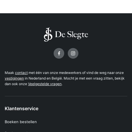
Volg ons op
Maak
contact
met één van onze medewerkers of vind de weg naar onze
vestigingen
in Nederland en België. Mocht je met een vraag zitten, bekijk
dan ook onze
Veelgestelde vragen
.
Klantenservice
Boeken bestellen