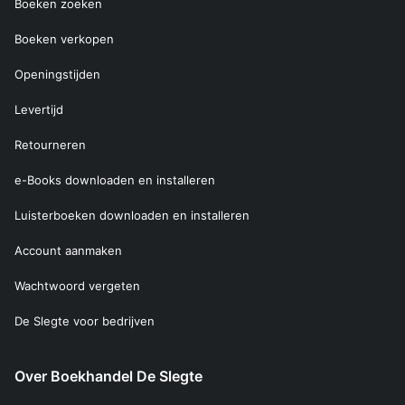
Boeken zoeken
Boeken verkopen
Openingstijden
Levertijd
Retourneren
e-Books downloaden en installeren
Luisterboeken downloaden en installeren
Account aanmaken
Wachtwoord vergeten
De Slegte voor bedrijven
Over Boekhandel De Slegte