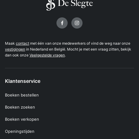
Volg ons op
Maak
contact
met één van onze medewerkers of vind de weg naar onze
vestigingen
in Nederland en België. Mocht je met een vraag zitten, bekijk
dan ook onze
Veelgestelde vragen
.
Klantenservice
Boeken bestellen
Boeken zoeken
Boeken verkopen
Openingstijden