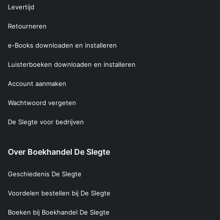
Levertijd
Retourneren
e-Books downloaden en installeren
Luisterboeken downloaden en installeren
Account aanmaken
Wachtwoord vergeten
De Slegte voor bedrijven
Over Boekhandel De Slegte
Geschiedenis De Slegte
Voordelen bestellen bij De Slegte
Boeken bij Boekhandel De Slegte