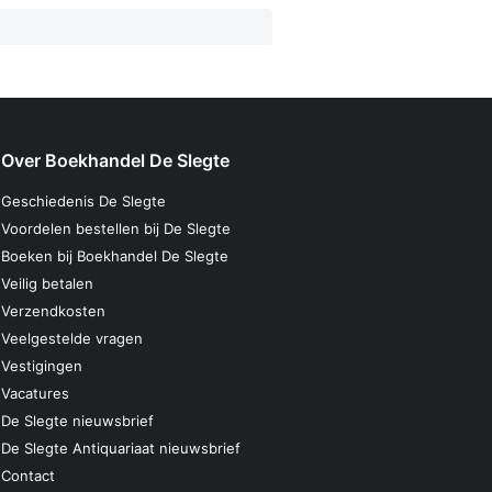
Over Boekhandel De Slegte
Geschiedenis De Slegte
Voordelen bestellen bij De Slegte
Boeken bij Boekhandel De Slegte
Veilig betalen
Verzendkosten
Veelgestelde vragen
Vestigingen
Vacatures
De Slegte nieuwsbrief
De Slegte Antiquariaat nieuwsbrief
Contact