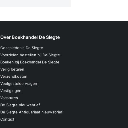
Over Boekhandel De Slegte
Geschiedenis De Slegte
Voordelen bestellen bij De Slegte
Boeken bij Boekhandel De Slegte
Veilig betalen
Verzendkosten
Veelgestelde vragen
Vestigingen
Vacatures
De Slegte nieuwsbrief
De Slegte Antiquariaat nieuwsbrief
Contact