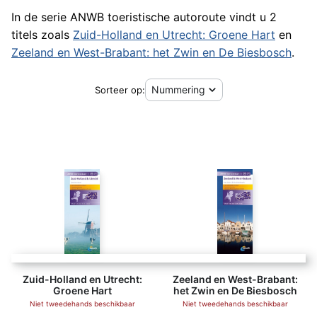
In de serie ANWB toeristische autoroute vindt u 2
titels zoals
Zuid-Holland en Utrecht: Groene Hart
en
Zeeland en West-Brabant: het Zwin en De Biesbosch
.
Sorteer op:
Zuid-Holland en Utrecht:
Zeeland en West-Brabant:
Groene Hart
het Zwin en De Biesbosch
Niet tweedehands beschikbaar
Niet tweedehands beschikbaar