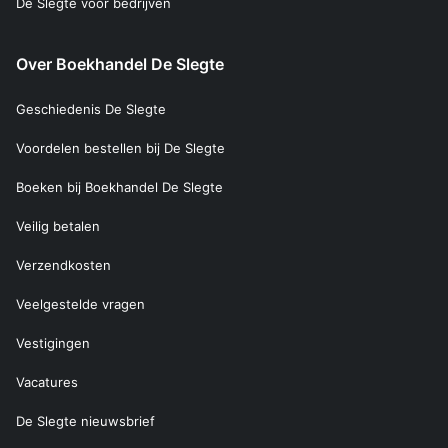
De Slegte voor bedrijven
Over Boekhandel De Slegte
Geschiedenis De Slegte
Voordelen bestellen bij De Slegte
Boeken bij Boekhandel De Slegte
Veilig betalen
Verzendkosten
Veelgestelde vragen
Vestigingen
Vacatures
De Slegte nieuwsbrief