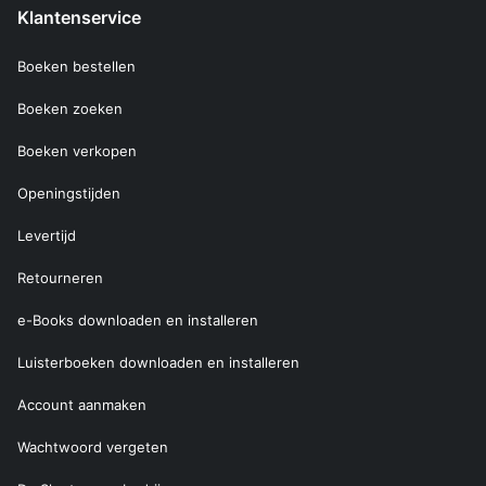
Klantenservice
Boeken bestellen
Boeken zoeken
Boeken verkopen
Openingstijden
Levertijd
Retourneren
e-Books downloaden en installeren
Luisterboeken downloaden en installeren
Account aanmaken
Wachtwoord vergeten