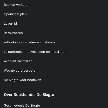
Boeken verkopen
Openingstijden
Levertijd
Retourneren
e-Books downloaden en installeren
Luisterboeken downloaden en installeren
Account aanmaken
Wachtwoord vergeten
De Slegte voor bedrijven
Over Boekhandel De Slegte
Geschiedenis De Slegte