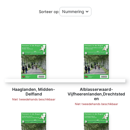
Sorteer op:
Haaglanden, Midden-
Alblasserwaard-
Delfland
Vijfheerenlanden,Drechtsted
en
Niet tweedehands beschikbaar
Niet tweedehands beschikbaar