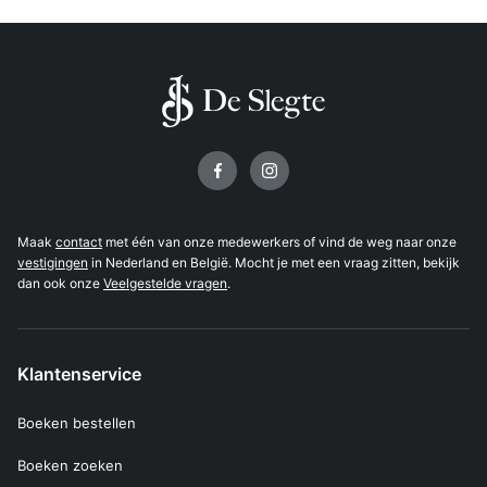
Volg ons op
Maak
contact
met één van onze medewerkers of vind de weg naar onze
vestigingen
in Nederland en België. Mocht je met een vraag zitten, bekijk
dan ook onze
Veelgestelde vragen
.
Klantenservice
Boeken bestellen
Boeken zoeken