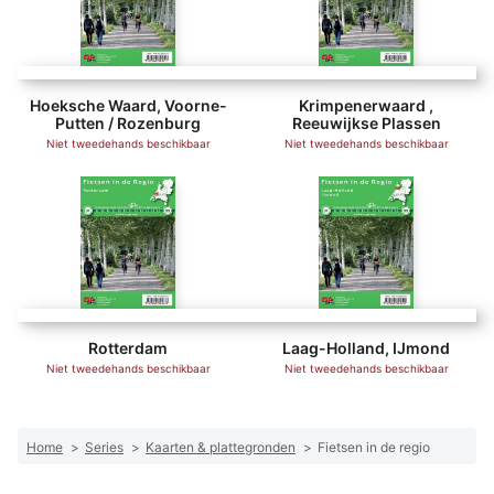
Hoeksche Waard, Voorne-
Krimpenerwaard ,
Putten / Rozenburg
Reeuwijkse Plassen
Niet tweedehands beschikbaar
Niet tweedehands beschikbaar
Rotterdam
Laag-Holland, IJmond
Niet tweedehands beschikbaar
Niet tweedehands beschikbaar
Home
>
Series
>
Kaarten & plattegronden
>
Fietsen in de regio