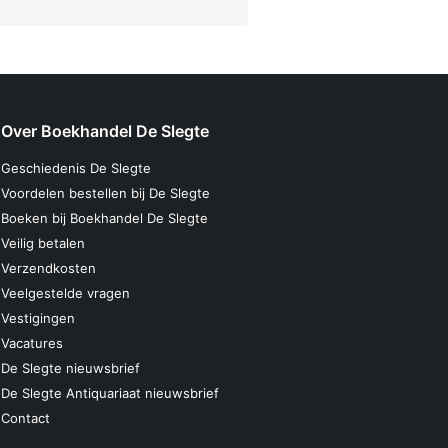
Over Boekhandel De Slegte
Geschiedenis De Slegte
Voordelen bestellen bij De Slegte
Boeken bij Boekhandel De Slegte
Veilig betalen
Verzendkosten
Veelgestelde vragen
Vestigingen
Vacatures
De Slegte nieuwsbrief
De Slegte Antiquariaat nieuwsbrief
Contact