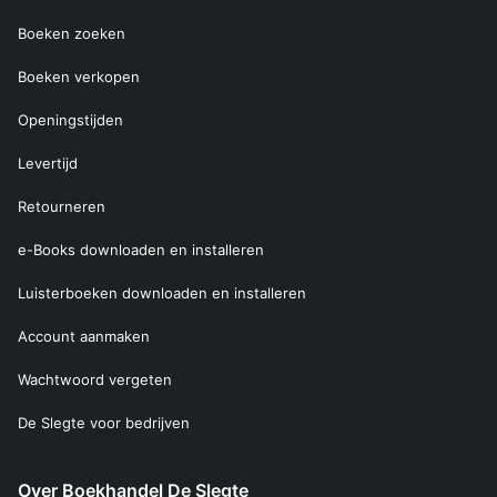
Boeken zoeken
Boeken verkopen
Openingstijden
Levertijd
Retourneren
e-Books downloaden en installeren
Luisterboeken downloaden en installeren
Account aanmaken
Wachtwoord vergeten
De Slegte voor bedrijven
Over Boekhandel De Slegte