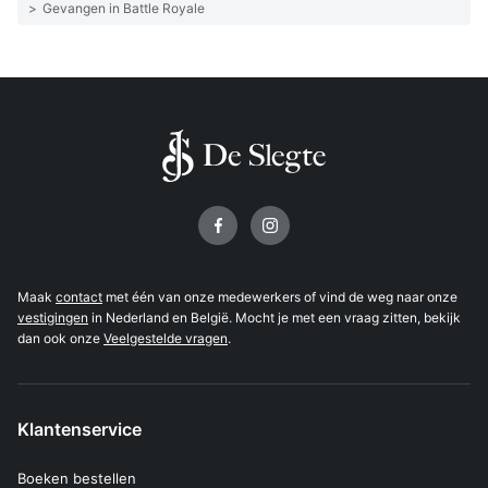
>
Gevangen in Battle Royale
Volg ons op
Maak
contact
met één van onze medewerkers of vind de weg naar onze
vestigingen
in Nederland en België. Mocht je met een vraag zitten, bekijk
dan ook onze
Veelgestelde vragen
.
Klantenservice
Boeken bestellen