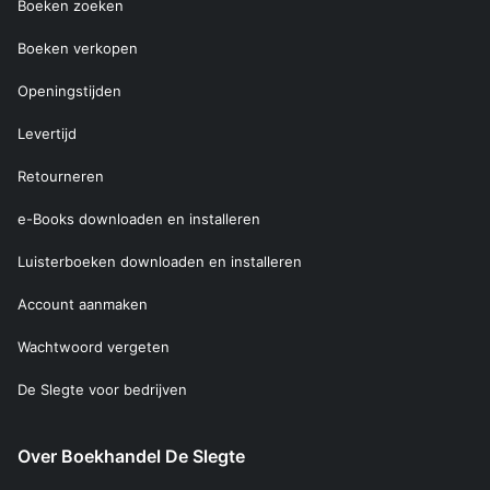
Boeken zoeken
Boeken verkopen
Openingstijden
Levertijd
Retourneren
e-Books downloaden en installeren
Luisterboeken downloaden en installeren
Account aanmaken
Wachtwoord vergeten
De Slegte voor bedrijven
Over Boekhandel De Slegte