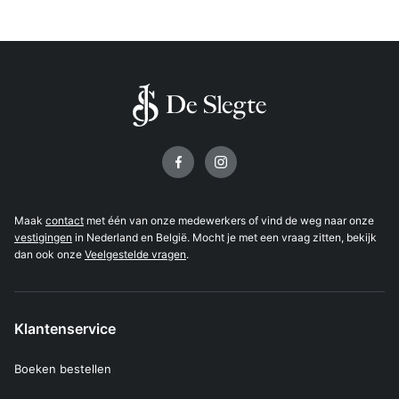
Volg ons op
Maak
contact
met één van onze medewerkers of vind de weg naar onze
vestigingen
in Nederland en België. Mocht je met een vraag zitten, bekijk
dan ook onze
Veelgestelde vragen
.
Klantenservice
Boeken bestellen