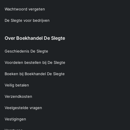
Wachtwoord vergeten
De Slegte voor bedrijven
Over Boekhandel De Slegte
Geschiedenis De Slegte
Voordelen bestellen bij De Slegte
Boeken bij Boekhandel De Slegte
Veilig betalen
Verzendkosten
Veelgestelde vragen
Vestigingen