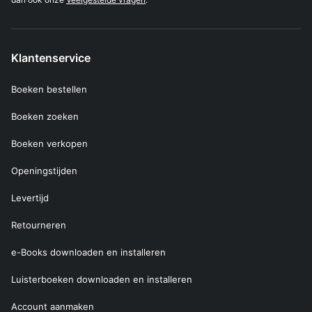
Klantenservice
Boeken bestellen
Boeken zoeken
Boeken verkopen
Openingstijden
Levertijd
Retourneren
e-Books downloaden en installeren
Luisterboeken downloaden en installeren
Account aanmaken