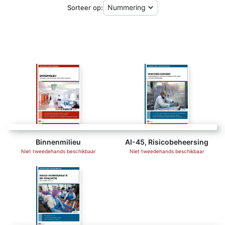
Sorteer op:
Binnenmilieu
AI-45, Risicobeheersing
Niet tweedehands beschikbaar
Niet tweedehands beschikbaar