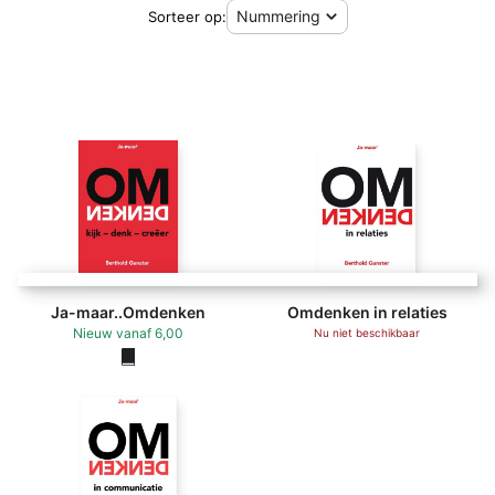
Sorteer op:
Ja-maar..Omdenken
Omdenken in relaties
Nieuw
vanaf
6,00
Nu niet beschikbaar