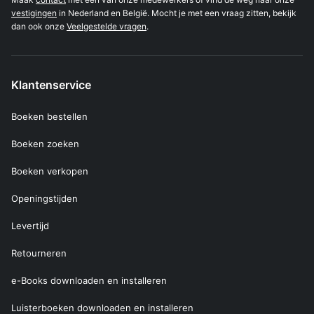
vestigingen
in Nederland en België. Mocht je met een vraag zitten, bekijk
dan ook onze
Veelgestelde vragen
.
Klantenservice
Boeken bestellen
Boeken zoeken
Boeken verkopen
Openingstijden
Levertijd
Retourneren
e-Books downloaden en installeren
Luisterboeken downloaden en installeren