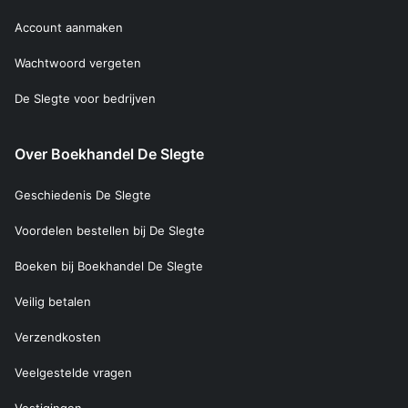
Account aanmaken
Wachtwoord vergeten
De Slegte voor bedrijven
Over Boekhandel De Slegte
Geschiedenis De Slegte
Voordelen bestellen bij De Slegte
Boeken bij Boekhandel De Slegte
Veilig betalen
Verzendkosten
Veelgestelde vragen