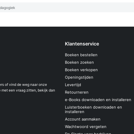
dagogiek
Klantenservice
Boeken bestellen
Boeken zoeken
Boeken verkopen
Openingstijden
s of vind de weg naar onze
Levertijd
 met een vraag zitten, bekijk dan
Retourneren
e-Books downloaden en installeren
Luisterboeken downloaden en
installeren
Account aanmaken
Wachtwoord vergeten