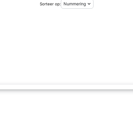
Sorteer op: