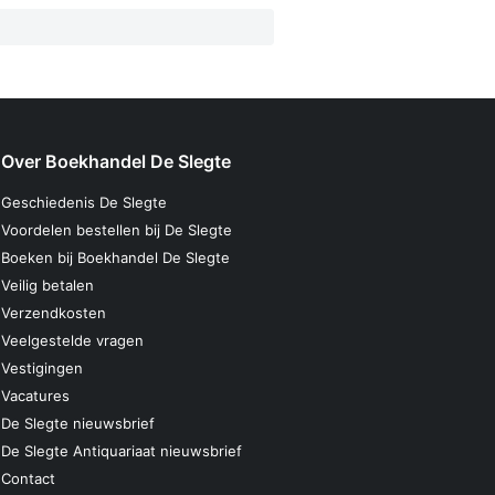
Over Boekhandel De Slegte
Geschiedenis De Slegte
Voordelen bestellen bij De Slegte
Boeken bij Boekhandel De Slegte
Veilig betalen
Verzendkosten
Veelgestelde vragen
Vestigingen
Vacatures
De Slegte nieuwsbrief
De Slegte Antiquariaat nieuwsbrief
Contact