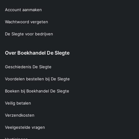
Account aanmaken
Wachtwoord vergeten
De Slegte voor bedrijven
Over Boekhandel De Slegte
Geschiedenis De Slegte
Voordelen bestellen bij De Slegte
Boeken bij Boekhandel De Slegte
Veilig betalen
Verzendkosten
Veelgestelde vragen