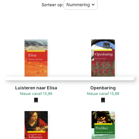
Sorteer op:
Luisteren naar Elisa
Openbaring
Nieuw
vanaf
15,99
Nieuw
vanaf
15,99