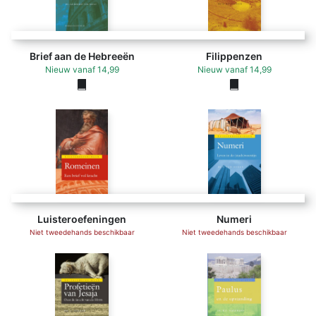
Brief aan de Hebreeën
Filippenzen
Nieuw
vanaf
14,99
Nieuw
vanaf
14,99
Luisteroefeningen
Numeri
Niet tweedehands beschikbaar
Niet tweedehands beschikbaar