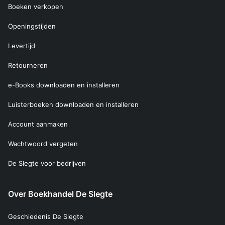
Boeken verkopen
Openingstijden
Levertijd
Retourneren
e-Books downloaden en installeren
Luisterboeken downloaden en installeren
Account aanmaken
Wachtwoord vergeten
De Slegte voor bedrijven
Over Boekhandel De Slegte
Geschiedenis De Slegte