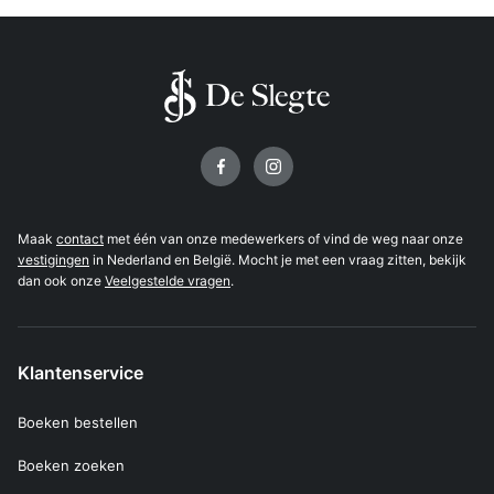
Volg ons op
Maak
contact
met één van onze medewerkers of vind de weg naar onze
vestigingen
in Nederland en België. Mocht je met een vraag zitten, bekijk
dan ook onze
Veelgestelde vragen
.
Klantenservice
Boeken bestellen
Boeken zoeken