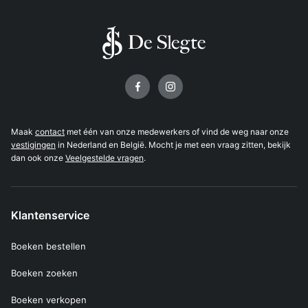
Volg ons op
Maak
contact
met één van onze medewerkers of vind de weg naar onze
vestigingen
in Nederland en België. Mocht je met een vraag zitten, bekijk
dan ook onze
Veelgestelde vragen
.
Klantenservice
Boeken bestellen
Boeken zoeken
Boeken verkopen