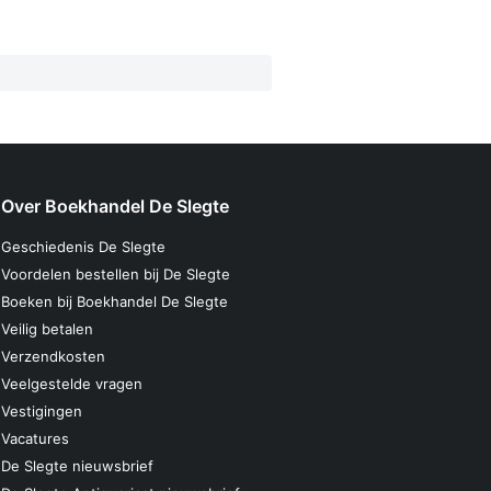
Over Boekhandel De Slegte
Geschiedenis De Slegte
Voordelen bestellen bij De Slegte
Boeken bij Boekhandel De Slegte
Veilig betalen
Verzendkosten
Veelgestelde vragen
Vestigingen
Vacatures
De Slegte nieuwsbrief