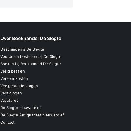
Over Boekhandel De Slegte
Geschiedenis De Slegte
Voordelen bestellen bij De Slegte
Boeken bij Boekhandel De Slegte
Veilig betalen
Verzendkosten
Veelgestelde vragen
Vestigingen
Vacatures
De Slegte nieuwsbrief
De Slegte Antiquariaat nieuwsbrief
Contact