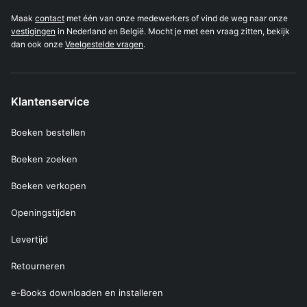
Maak
contact
met één van onze medewerkers of vind de weg naar onze
vestigingen
in Nederland en België. Mocht je met een vraag zitten, bekijk
dan ook onze
Veelgestelde vragen
.
Klantenservice
Boeken bestellen
Boeken zoeken
Boeken verkopen
Openingstijden
Levertijd
Retourneren
e-Books downloaden en installeren