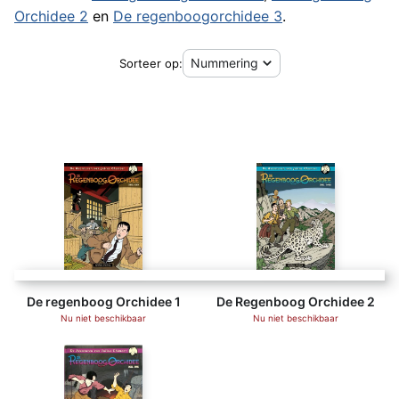
Orchidee 2
en
De regenboogorchidee 3
.
Sorteer op:
De regenboog Orchidee 1
De Regenboog Orchidee 2
Nu niet beschikbaar
Nu niet beschikbaar