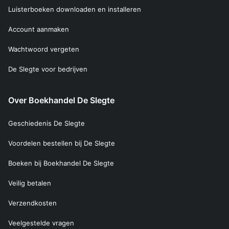
Luisterboeken downloaden en installeren
Account aanmaken
Wachtwoord vergeten
De Slegte voor bedrijven
Over Boekhandel De Slegte
Geschiedenis De Slegte
Voordelen bestellen bij De Slegte
Boeken bij Boekhandel De Slegte
Veilig betalen
Verzendkosten
Veelgestelde vragen