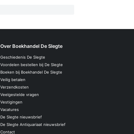
Over Boekhandel De Slegte
Geschiedenis De Slegte
Voordelen bestellen bij De Slegte
Boeken bij Boekhandel De Slegte
Veilig betalen
Verzendkosten
Veelgestelde vragen
Vestigingen
Vacatures
De Slegte nieuwsbrief
De Slegte Antiquariaat nieuwsbrief
Contact