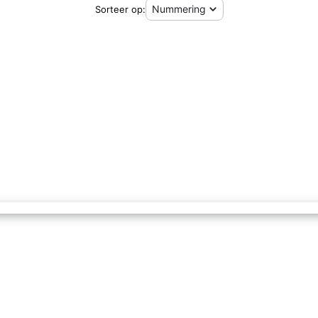
Sorteer op: