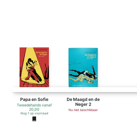
Papa en Sofie
De Maagd en de
Neger 2
Tweedehands
vanaf
20,00
Nu niet beschikbaar
Nog 1 op voorraad