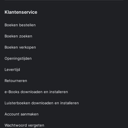
Klantenservice
Boeken bestellen
Boeken zoeken
Boeken verkopen
Openingstijden
Levertijd
Retourneren
e-Books downloaden en installeren
Luisterboeken downloaden en installeren
Account aanmaken
Wachtwoord vergeten