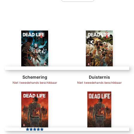
Schemering
Duisternis
Niet tweedehands beschikbaar
Niet tweedehands beschikbaar