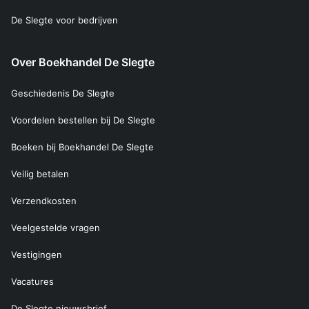
De Slegte voor bedrijven
Over Boekhandel De Slegte
Geschiedenis De Slegte
Voordelen bestellen bij De Slegte
Boeken bij Boekhandel De Slegte
Veilig betalen
Verzendkosten
Veelgestelde vragen
Vestigingen
Vacatures
De Slegte nieuwsbrief