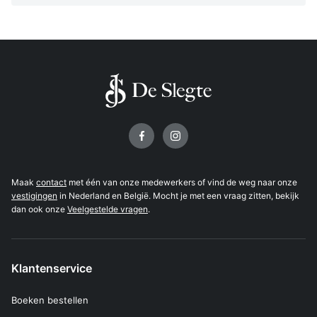
Volg ons op
Maak
contact
met één van onze medewerkers of vind de weg naar onze
vestigingen
in Nederland en België. Mocht je met een vraag zitten, bekijk
dan ook onze
Veelgestelde vragen
.
Klantenservice
Boeken bestellen