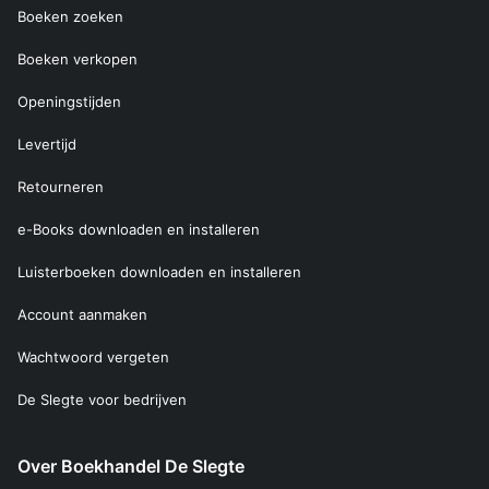
Boeken zoeken
Boeken verkopen
Openingstijden
Levertijd
Retourneren
e-Books downloaden en installeren
Luisterboeken downloaden en installeren
Account aanmaken
Wachtwoord vergeten
De Slegte voor bedrijven
Over Boekhandel De Slegte