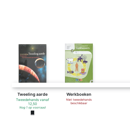
Tweeling aarde
Werkboeken
Tweedehands
vanaf
Niet tweedehands
beschikbaar
12,50
Nog 1 op voorraad