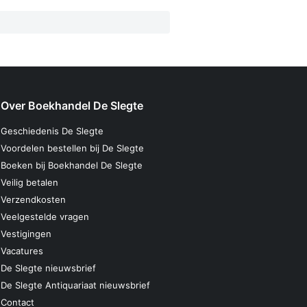
Over Boekhandel De Slegte
Geschiedenis De Slegte
Voordelen bestellen bij De Slegte
Boeken bij Boekhandel De Slegte
Veilig betalen
Verzendkosten
Veelgestelde vragen
Vestigingen
Vacatures
De Slegte nieuwsbrief
De Slegte Antiquariaat nieuwsbrief
Contact