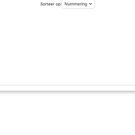
Sorteer op: