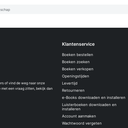
schap
Klantenservice
Boeken bestellen
Boeken zoeken
Boeken verkopen
Openingstijden
s of vind de weg naar onze
Levertijd
 met een vraag zitten, bekijk dan
Retourneren
e-Books downloaden en installeren
Luisterboeken downloaden en
installeren
Account aanmaken
Wachtwoord vergeten