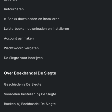
Retourneren
e-Books downloaden en installeren
Luisterboeken downloaden en installeren
Account aanmaken
Wachtwoord vergeten
De Slegte voor bedrijven
Over Boekhandel De Slegte
Geschiedenis De Slegte
Voordelen bestellen bij De Slegte
Boeken bij Boekhandel De Slegte