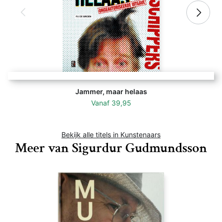
Jammer, maar helaas
Vanaf
39,95
Bekijk alle titels in Kunstenaars
Meer van Sigurdur Gudmundsson