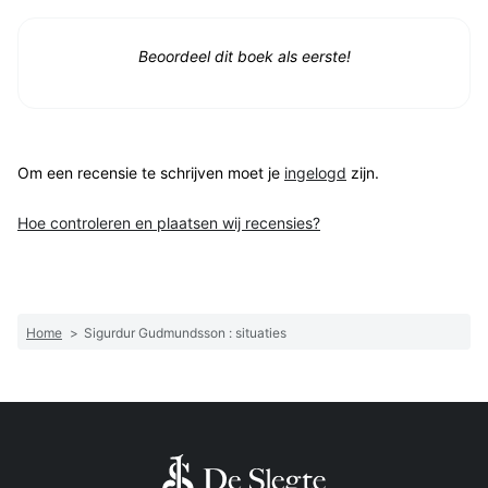
Beoordeel dit boek als eerste!
Om een recensie te schrijven moet je
ingelogd
zijn.
Hoe controleren en plaatsen wij recensies?
Home
>
Sigurdur Gudmundsson : situaties