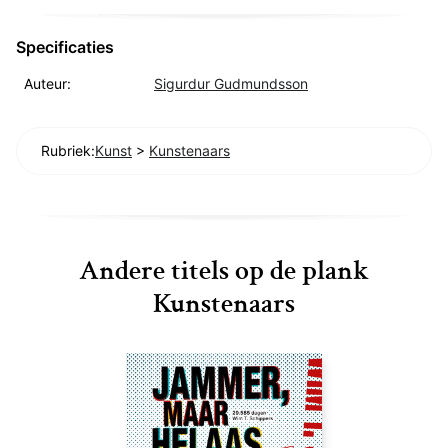
Specificaties
Auteur:
Sigurdur Gudmundsson
Rubriek:
Kunst
>
Kunstenaars
Andere titels op de plank
Kunstenaars