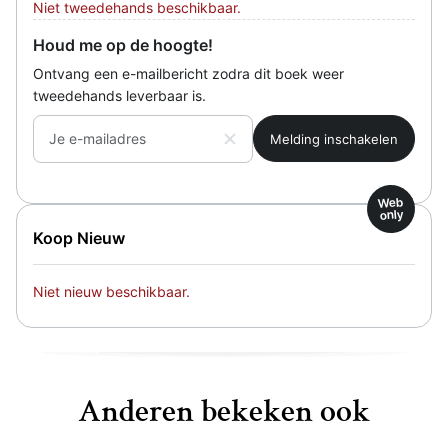
Niet tweedehands beschikbaar.
Houd me op de hoogte!
Ontvang een e-mailbericht zodra dit boek weer
tweedehands leverbaar is.
Je e-mailadres
Web
only
Koop Nieuw
Niet nieuw beschikbaar.
Anderen bekeken ook