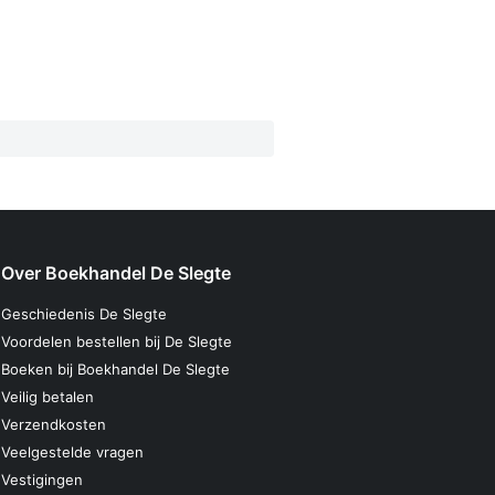
Over Boekhandel De Slegte
Geschiedenis De Slegte
Voordelen bestellen bij De Slegte
Boeken bij Boekhandel De Slegte
Veilig betalen
Verzendkosten
Veelgestelde vragen
Vestigingen