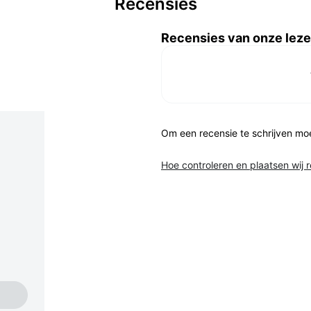
Recensies
Recensies van onze leze
Om een recensie te schrijven mo
Hoe controleren en plaatsen wij 