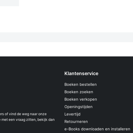
Klantenservice
Boeken bestellen
Boeken zoeken
Boeken verkopen
Openingstijden
s of vind de weg naar onze
Levertijd
 met een vraag zitten, bekijk dan
Retourneren
e-Books downloaden en installeren