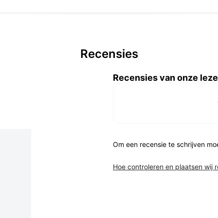
Recensies
Recensies van onze leze
Om een recensie te schrijven mo
Hoe controleren en plaatsen wij 