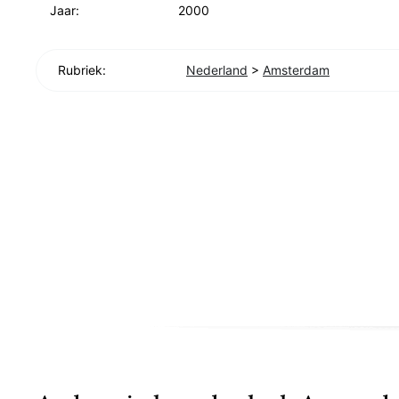
Jaar:
2000
Rubriek:
Nederland
>
Amsterdam