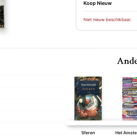
Koop Nieuw
Niet nieuw beschikbaar.
Ande
Sferen
Het Amste