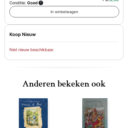
Conditie:
Goed
?
Koop Nieuw
Niet nieuw beschikbaar.
Anderen bekeken ook