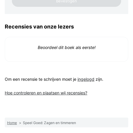
Recensies van onze lezers
Beoordeel dit boek als eerste!
Om een recensie te schrijven moet je
ingelogd
zijn.
Hoe controleren en plaatsen wij recensies?
Home
>
Speel Goed: Zagen en timmeren