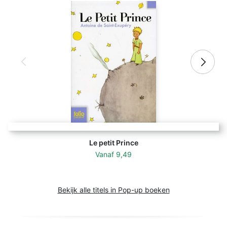
Le petit Prince
Vanaf
9,49
Bekijk alle titels in Pop-up boeken