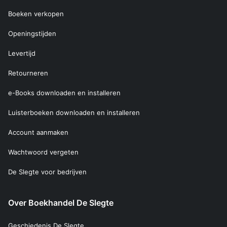
Boeken verkopen
Openingstijden
Levertijd
Retourneren
e-Books downloaden en installeren
Luisterboeken downloaden en installeren
Account aanmaken
Wachtwoord vergeten
De Slegte voor bedrijven
Over Boekhandel De Slegte
Geschiedenis De Slegte