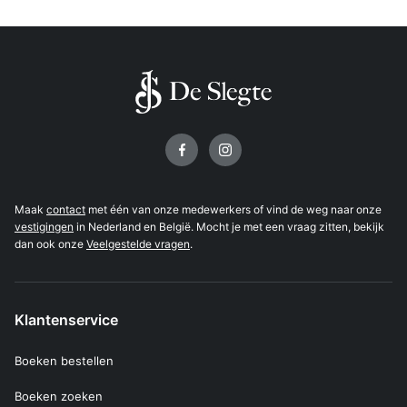
Volg ons op
Maak
contact
met één van onze medewerkers of vind de weg naar onze
vestigingen
in Nederland en België. Mocht je met een vraag zitten, bekijk
dan ook onze
Veelgestelde vragen
.
Klantenservice
Boeken bestellen
Boeken zoeken