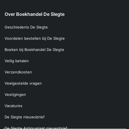
Over Boekhandel De Slegte
Geschiedenis De Slegte
Voordelen bestellen bij De Slegte
Boeken bij Boekhandel De Slegte
Veilig betalen
Verzendkosten
Veelgestelde vragen
Vestigingen
Vacatures
De Slegte nieuwsbrief
De Slegte Antiquariaat nieuwsbrief