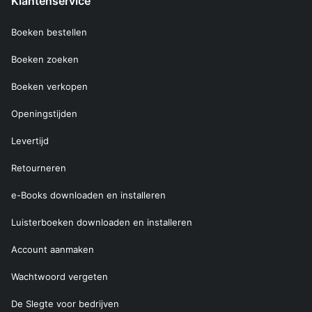
Klantenservice
Boeken bestellen
Boeken zoeken
Boeken verkopen
Openingstijden
Levertijd
Retourneren
e-Books downloaden en installeren
Luisterboeken downloaden en installeren
Account aanmaken
Wachtwoord vergeten
De Slegte voor bedrijven