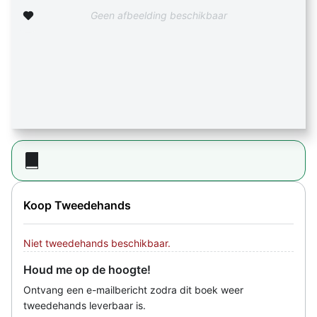
Zet op verlanglijst
Geen afbeelding beschikbaar
Koop Tweedehands
Niet tweedehands beschikbaar.
Houd me op de hoogte!
Ontvang een e-mailbericht zodra dit boek weer
tweedehands leverbaar is.