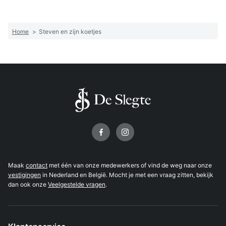
Home
>
Steven en zijn koetjes
Volg ons op
Maak
contact
met één van onze medewerkers of vind de weg naar onze
vestigingen
in Nederland en België. Mocht je met een vraag zitten, bekijk
dan ook onze
Veelgestelde vragen
.