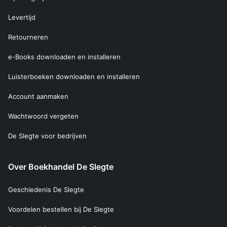
Levertijd
Retourneren
e-Books downloaden en installeren
Luisterboeken downloaden en installeren
Account aanmaken
Wachtwoord vergeten
De Slegte voor bedrijven
Over Boekhandel De Slegte
Geschiedenis De Slegte
Voordelen bestellen bij De Slegte