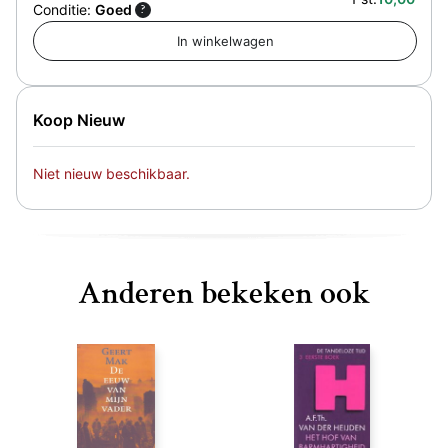
Conditie:
Goed
?
Koop Nieuw
Niet nieuw beschikbaar.
Anderen bekeken ook