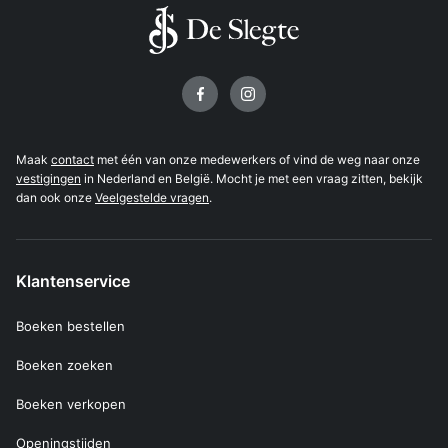
Volg ons op
Maak
contact
met één van onze medewerkers of vind de weg naar onze
vestigingen
in Nederland en België. Mocht je met een vraag zitten, bekijk
dan ook onze
Veelgestelde vragen
.
Klantenservice
Boeken bestellen
Boeken zoeken
Boeken verkopen
Openingstijden