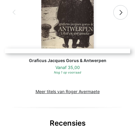
Graficus Jacques Gorus & Antwerpen
Vanaf
35,00
Nog 1 op voorraad
Meer titels van Roger Avermaete
Recensies