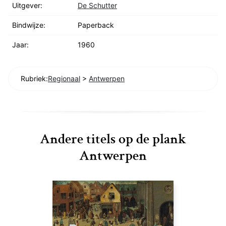
Uitgever:
De Schutter
Bindwijze:
Paperback
Jaar:
1960
Rubriek:
Regionaal
>
Antwerpen
Andere titels op de plank
Antwerpen