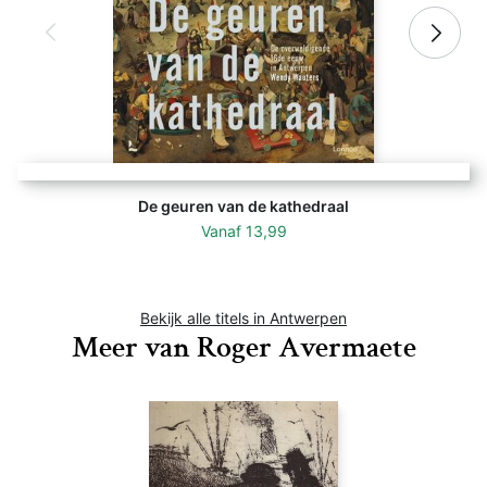
De geuren van de kathedraal
Vanaf
13,99
Bekijk alle titels in Antwerpen
Meer van Roger Avermaete