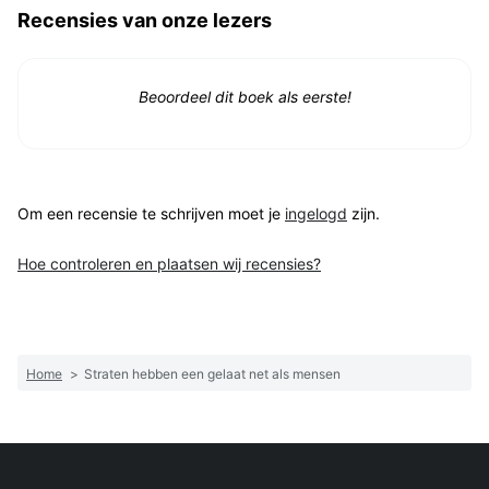
Recensies van onze lezers
Beoordeel dit boek als eerste!
Om een recensie te schrijven moet je
ingelogd
zijn.
Hoe controleren en plaatsen wij recensies?
Home
>
Straten hebben een gelaat net als mensen