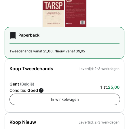
Paperback
Tweedehands vanaf 25,00. Nieuw vanaf 39,95
Koop Tweedehands
Levertijd: 2-3 werkdagen
Gent
(België)
1 st.
25,00
Conditie:
Goed
?
Koop Nieuw
Levertijd: 2-3 werkdagen