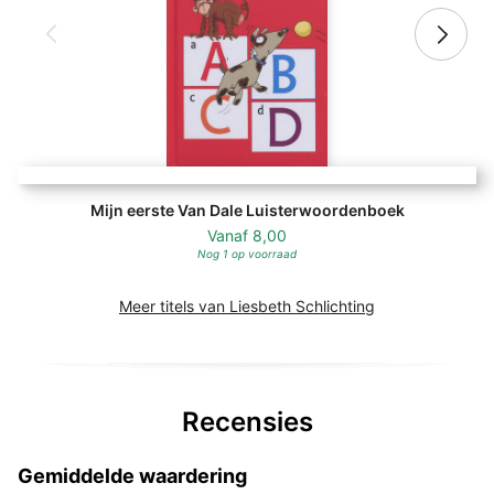
Mijn eerste Van Dale Luisterwoordenboek
Vanaf
8,00
Nog 1 op voorraad
Meer titels van Liesbeth Schlichting
Recensies
Gemiddelde waardering