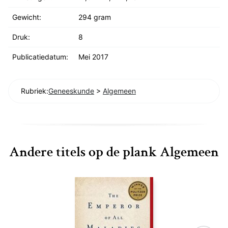
Gewicht:
294 gram
Druk:
8
Publicatiedatum:
Mei 2017
Rubriek:
Geneeskunde
>
Algemeen
Andere titels op de plank Algemeen