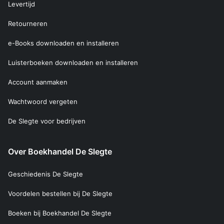
Levertijd
Retourneren
e-Books downloaden en installeren
Luisterboeken downloaden en installeren
Account aanmaken
Wachtwoord vergeten
De Slegte voor bedrijven
Over Boekhandel De Slegte
Geschiedenis De Slegte
Voordelen bestellen bij De Slegte
Boeken bij Boekhandel De Slegte