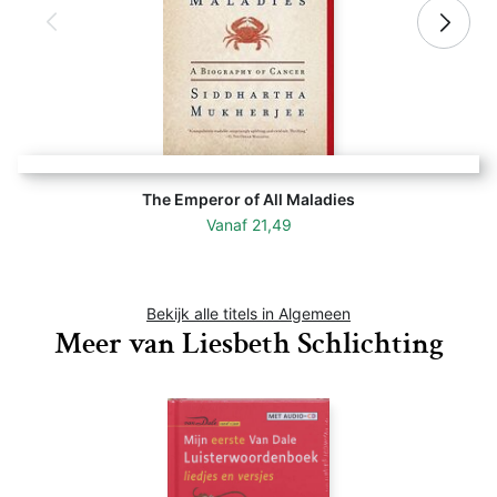
The Emperor of All Maladies
Vanaf
21,49
Bekijk alle titels in Algemeen
Meer van Liesbeth Schlichting