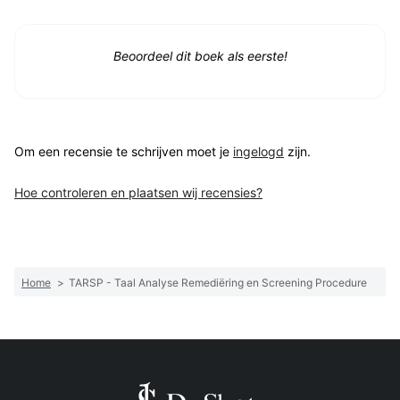
Beoordeel dit boek als eerste!
Om een recensie te schrijven moet je
ingelogd
zijn.
Hoe controleren en plaatsen wij recensies?
Home
>
TARSP - Taal Analyse Remediëring en Screening Procedure