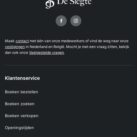
Volg ons op
Maak
contact
met één van onze medewerkers of vind de weg naar onze
vestigingen
in Nederland en België. Mocht je met een vraag zitten, bekijk
dan ook onze
Veelgestelde vragen
.
Klantenservice
Boeken bestellen
Boeken zoeken
Boeken verkopen
Openingstijden