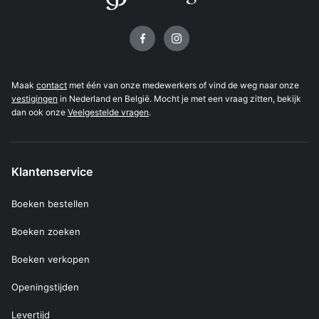
Volg ons op
Maak
contact
met één van onze medewerkers of vind de weg naar onze
vestigingen
in Nederland en België. Mocht je met een vraag zitten, bekijk
dan ook onze
Veelgestelde vragen
.
Klantenservice
Boeken bestellen
Boeken zoeken
Boeken verkopen
Openingstijden
Levertijd