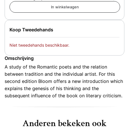
Koop Tweedehands
Niet tweedehands beschikbaar.
Omschrijving
A study of the Romantic poets and the relation
between tradition and the individual artist. For this
second edition Bloom offers a new introduction which
explains the genesis of his thinking and the
subsequent influence of the book on literary criticism.
Anderen bekeken ook