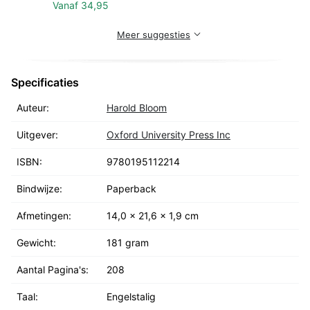
Vanaf
34,95
Meer suggesties
Specificaties
Auteur:
Harold Bloom
Uitgever:
Oxford University Press Inc
ISBN:
9780195112214
Bindwijze:
Paperback
Afmetingen:
14,0 x 21,6 x 1,9 cm
Gewicht:
181 gram
Aantal Pagina's:
208
Taal:
Engelstalig