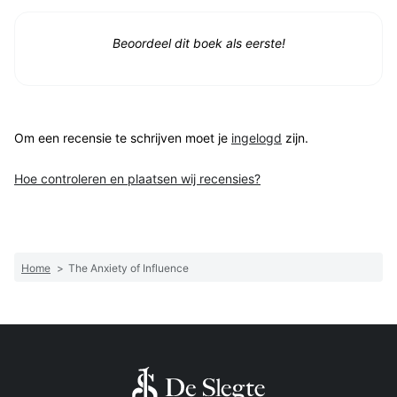
Beoordeel dit boek als eerste!
Om een recensie te schrijven moet je
ingelogd
zijn.
Hoe controleren en plaatsen wij recensies?
Home
>
The Anxiety of Influence