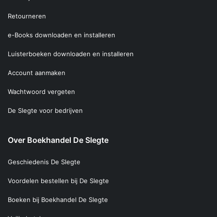
Retourneren
e-Books downloaden en installeren
Luisterboeken downloaden en installeren
Account aanmaken
Wachtwoord vergeten
De Slegte voor bedrijven
Over Boekhandel De Slegte
Geschiedenis De Slegte
Voordelen bestellen bij De Slegte
Boeken bij Boekhandel De Slegte