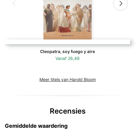
Cleopatra, soy fuego y aire
Vanaf
26,49
Meer titels van Harold Bloom
Recensies
Gemiddelde waardering