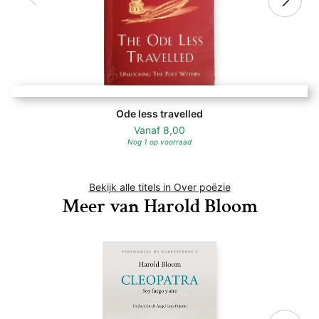
Ode less travelled
Vanaf
8,00
Nog 1 op voorraad
Bekijk alle titels in Over poëzie
Meer van Harold Bloom