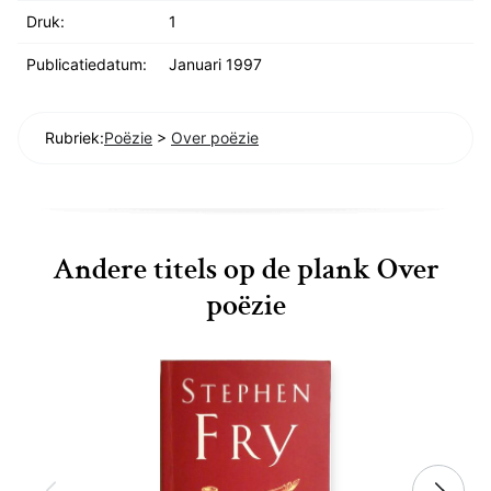
Druk:
1
Publicatiedatum:
Januari 1997
Rubriek:
Poëzie
>
Over poëzie
Andere titels op de plank Over
poëzie