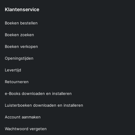
Klantenservice
Boeken bestellen
Boeken zoeken
Boeken verkopen
Openingstijden
Levertijd
Retourneren
e-Books downloaden en installeren
Luisterboeken downloaden en installeren
Account aanmaken
Wachtwoord vergeten