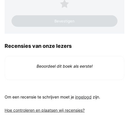
1 ster
Recensies van onze lezers
Beoordeel dit boek als eerste!
Om een recensie te schrijven moet je
ingelogd
zijn.
Hoe controleren en plaatsen wij recensies?