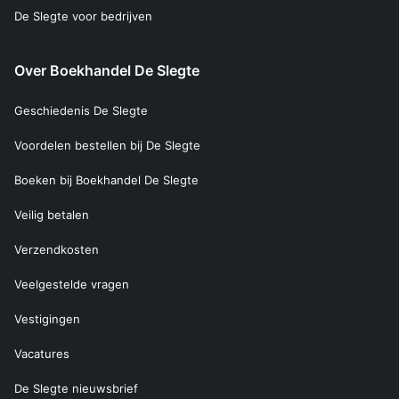
De Slegte voor bedrijven
Over Boekhandel De Slegte
Geschiedenis De Slegte
Voordelen bestellen bij De Slegte
Boeken bij Boekhandel De Slegte
Veilig betalen
Verzendkosten
Veelgestelde vragen
Vestigingen
Vacatures
De Slegte nieuwsbrief