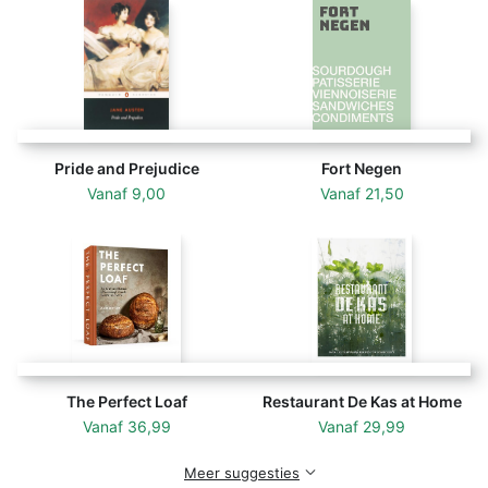
Pride and Prejudice
Fort Negen
Vanaf
9,00
Vanaf
21,50
The Perfect Loaf
Restaurant De Kas at Home
Vanaf
36,99
Vanaf
29,99
Meer suggesties